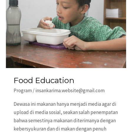
Food Education
Program
/
insankarima.website@gmail.com
Dewasa ini makanan hanya menjadi media agar di
upload di media sosial, seakan salah penempatan
bahwa semestinya makanan diterimanya dengan
kebersyukuran dan di makan dengan penuh