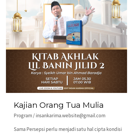
Menghitung
Kajian Orang Tua Mulia
Program
/
insankarima.website@gmail.com
Sama Persepsi perlu menjadi satu hal cipta kondisi