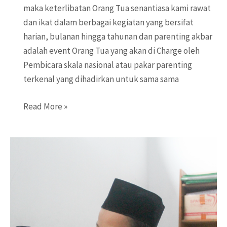
maka keterlibatan Orang Tua senantiasa kami rawat
dan ikat dalam berbagai kegiatan yang bersifat
harian, bulanan hingga tahunan dan parenting akbar
adalah event Orang Tua yang akan di Charge oleh
Pembicara skala nasional atau pakar parenting
terkenal yang dihadirkan untuk sama sama
Parenting
Read More »
Akbar