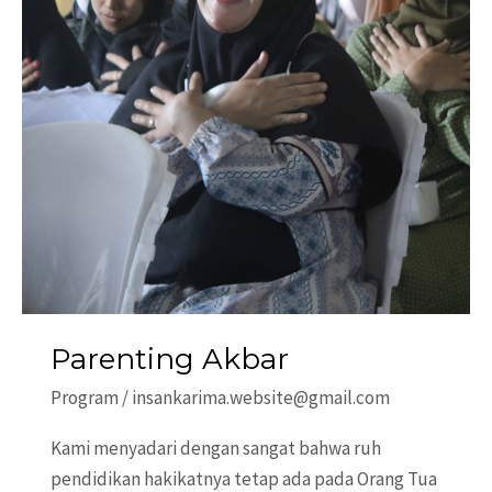
Parenting Akbar
Program
/
insankarima.website@gmail.com
Kami menyadari dengan sangat bahwa ruh
pendidikan hakikatnya tetap ada pada Orang Tua