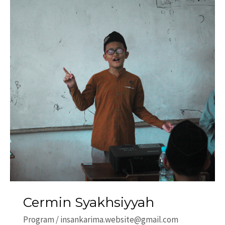
Cermin Syakhsiyyah
Program
/
insankarima.website@gmail.com