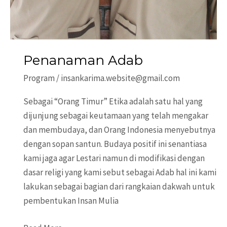
Penanaman Adab
Program
/
insankarima.website@gmail.com
Sebagai “Orang Timur” Etika adalah satu hal yang
dijunjung sebagai keutamaan yang telah mengakar
dan membudaya, dan Orang Indonesia menyebutnya
dengan sopan santun. Budaya positif ini senantiasa
kami jaga agar Lestari namun di modifikasi dengan
dasar religi yang kami sebut sebagai Adab hal ini kami
lakukan sebagai bagian dari rangkaian dakwah untuk
pembentukan Insan Mulia