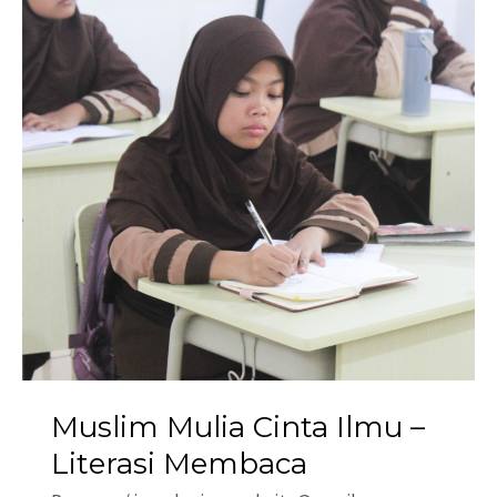
Muslim Mulia Cinta Ilmu –
Literasi Membaca