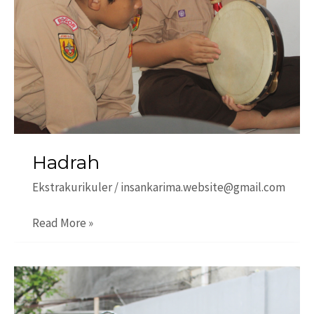
Hadrah
Ekstrakurikuler
/
insankarima.website@gmail.com
Hadrah
Read More »