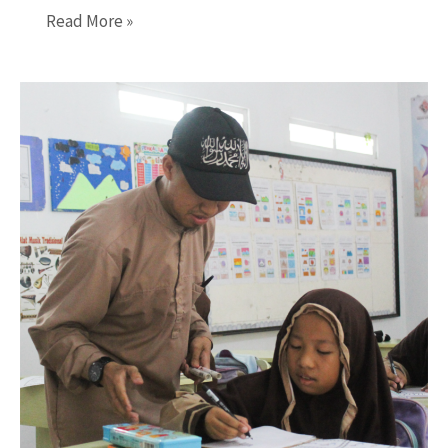
Menggambar
Read More »