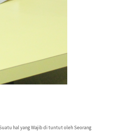
uatu hal yang Wajib di tuntut oleh Seorang