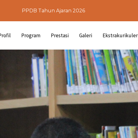
PPDB Tahun Ajaran 2026
Profil
Program
Prestasi
Galeri
Ekstrakurikuler