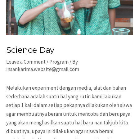
Science Day
Leave a Comment
/
Program
/ By
insankarima.website@gmail.com
Melakukan experiment dengan media, alat dan bahan
sederhana adalah suatu hal yang rutin kami lakukan
setiap 1 kali dalam setiap pekannya dilakukan oleh siswa
agar membuatnya berani untuk mencoba dan berupaya
yang akan menghasilkan suatu hal baru nan takjub kita
dibuatnya, upaya ini dilakukan agar siswa berani