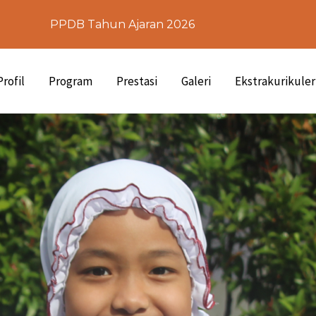
PPDB Tahun Ajaran 2026
Profil
Program
Prestasi
Galeri
Ekstrakurikuler