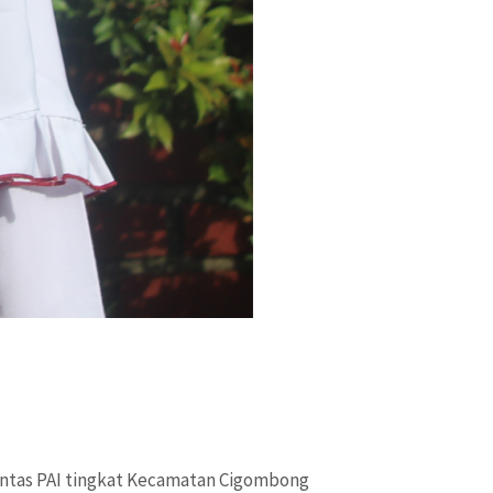
Pentas PAI tingkat Kecamatan Cigombong